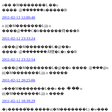
o�� �M�������L ��o
����۰݁@������o�����B
2011-02-13 12:00:40
o (((�M�������L))) o
����ְ݁@���C�ɓ������炵���B
2011-02-12 23:33:24
o���@�M�������L�@��o
����۰݁@�������Ȃ̂ł悭�L�т܂��B
2011-02-12 23:32:54
o���@�M�������L�@��o ����۰݁@���@o
(((�M�������L))) o ����ְ�
2011-02-12 20:25:06
o���M�������L��o ��۰� �� o
(((�M�������L))) o ���ְ�
2011-02-12 18:39:29
�y�����̂��܂����z(�M�������L) �w���