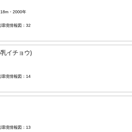
18m・2000年
自然環境情報図：32
乳イチョウ)
自然環境情報図：14
自然環境情報図：13