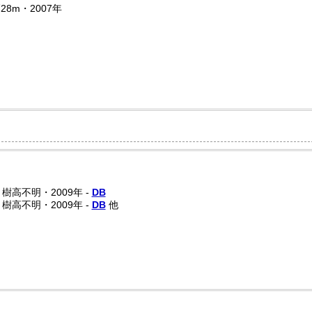
28m・2007年
)・樹高不明・2009年 -
DB
)・樹高不明・2009年 -
DB
他